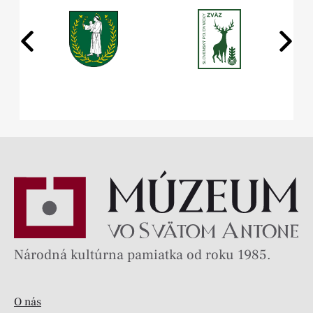
Národná kultúrna pamiatka od roku 1985.
O nás