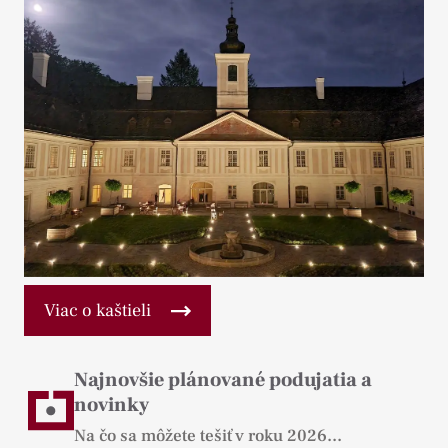
Viac o kaštieli
Najnovšie plánované podujatia a
novinky
Na čo sa môžete tešiť v roku 2026...