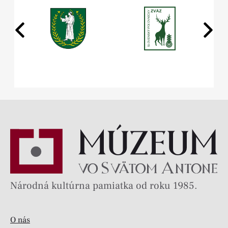
Národná kultúrna pamiatka od roku 1985.
O nás