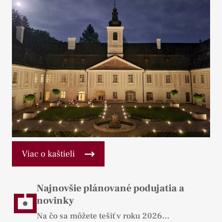
Viac o kaštieli
Najnovšie plánované podujatia a
novinky
Na čo sa môžete tešiť v roku 2026...