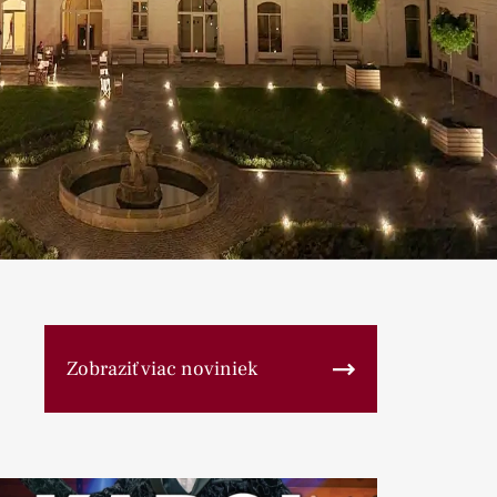
Zobraziť viac noviniek