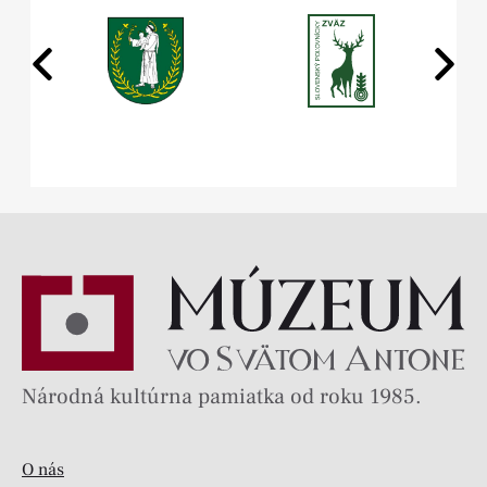
Národná kultúrna pamiatka od roku 1985.
O nás