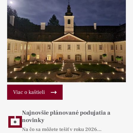
Viac o kaštieli
Najnovšie plánované podujatia a
novinky
Na čo sa môžete tešiť v roku 2026...