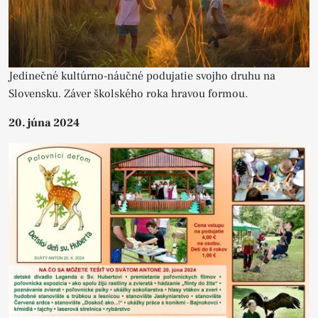
Jedinečné kultúrno-náučné podujatie svojho druhu na
Slovensku. Záver školského roka hravou formou.
20. júna 2024