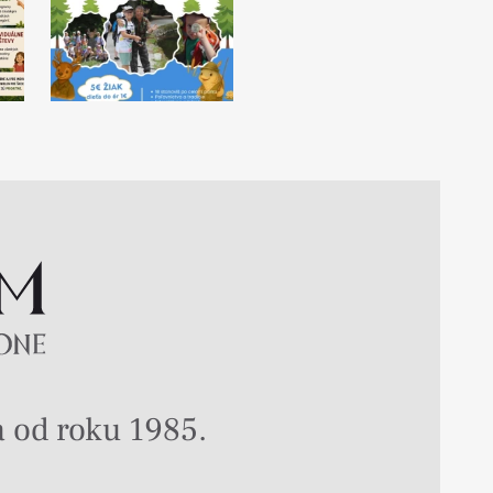
 od roku 1985.