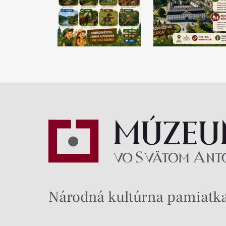
Národná kultúrna pamiatka