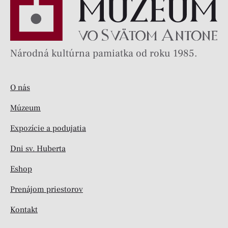
Národná kultúrna pamiatka od roku 1985.
O nás
Múzeum
Expozície a podujatia
Dni sv. Huberta
Eshop
Prenájom priestorov
Kontakt