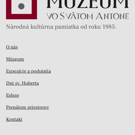
Národná kultúrna pamiatka od roku 1985.
O nás
Múzeum
Expozície a podujatia
Dni sv. Huberta
Eshop
Prenájom priestorov
Kontakt